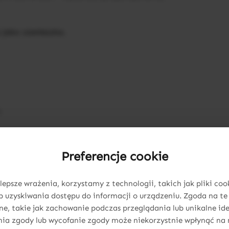
 jako zawieszka.
.
Preferencje cookie
ć personalizacji. Najczęściej wybierany
neon „Młoda Para”
Wasz motyw przewodni opiera się na innych barwach, wybier
lepsze wrażenia, korzystamy z technologii, takich jak pliki coo
 uzyskiwania dostępu do informacji o urządzeniu. Zgoda na te
, takie jak zachowanie podczas przeglądania lub unikalne ide
nia zgody lub wycofanie zgody może niekorzystnie wpłynąć na 