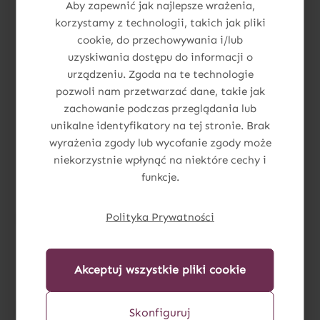
Aby zapewnić jak najlepsze wrażenia,
Kolor napisu:
do wyboru biały, żółty, czerwony
korzystamy z technologii, takich jak pliki
i niebieski
cookie, do przechowywania i/lub
Tło:
bezbarwna pleksi o gr. 8mm
uzyskiwania dostępu do informacji o
Wymiary:
trzy warianty do wyboru: 30, 35 i 40
urządzeniu. Zgoda na te technologie
cm wysokości (pierwsza litera pojedynczego
pozwoli nam przetwarzać dane, takie jak
napisu) - szerokość proporcjonalna
zachowanie podczas przeglądania lub
Zasilanie:
12V (zasilacz w zestawie)
unikalne identyfikatory na tej stronie. Brak
Kabel
: transparentny 2m z włącznikiem
wyrażenia zgody lub wycofanie zgody może
Montaż:
Dystanse montażowe lub linka
niekorzystnie wpłynąć na niektóre cechy i
stalowa jako zawieszka.
funkcje.
Czas realizacji:
Polityka Prywatności
3–5 dni roboczych.
Akceptuj wszystkie pliki cookie
Jak zamówić:
Skonfiguruj