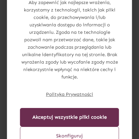
Aby zapewnić jak najlepsze wrażenia,
Kolor napisu:
do wyboru biały, żółty, czerwony
korzystamy z technologii, takich jak pliki
i niebieski
cookie, do przechowywania i/lub
Tło:
bezbarwna pleksi o gr. 8mm
uzyskiwania dostępu do informacji o
Wymiary:
trzy warianty do wyboru: 30, 35 i 40
urządzeniu. Zgoda na te technologie
cm wysokości (pierwsza litera pojedynczego
pozwoli nam przetwarzać dane, takie jak
napisu) - szerokość proporcjonalna
zachowanie podczas przeglądania lub
Zasilanie:
12V (zasilacz w zestawie)
unikalne identyfikatory na tej stronie. Brak
Kabel
: transparentny 2m z włącznikiem
wyrażenia zgody lub wycofanie zgody może
Montaż:
Dystanse montażowe lub linka
niekorzystnie wpłynąć na niektóre cechy i
stalowa jako zawieszka.
funkcje.
Czas realizacji:
Polityka Prywatności
3–5 dni roboczych.
Akceptuj wszystkie pliki cookie
Jak zamówić:
Skonfiguruj